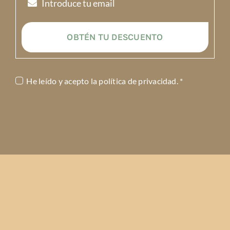
OBTÉN TU DESCUENTO
He leído y acepto la
política de privacidad
. *