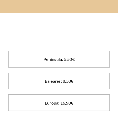
Península: 5,50€
Baleares: 8,50€
Europa: 16,50€