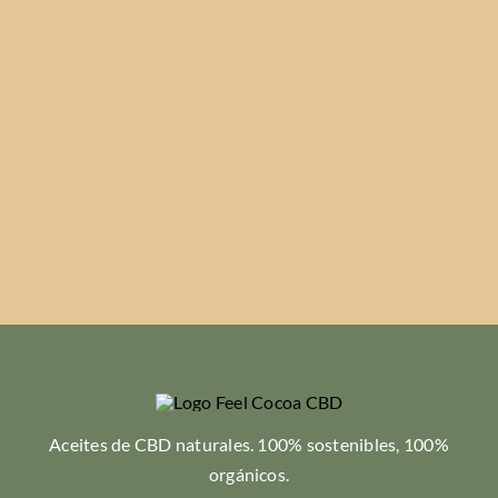
Aceites de CBD naturales. 100% sostenibles, 100%
orgánicos.