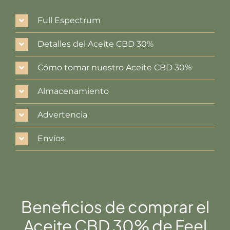
Full Espectrum
Detalles del Aceite CBD 30%
Cómo tomar nuestro Aceite CBD 30%
Almacenamiento
Advertencia
Envíos
Beneficios de comprar el
Aceite CBD 30% de Feel