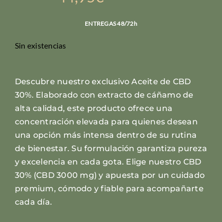
ENTREGAS 48/72h
Sin existencias
Descubre nuestro exclusivo Aceite de CBD
30%. Elaborado con extracto de cáñamo de
alta calidad, este producto ofrece una
concentración elevada para quienes desean
una opción más intensa dentro de su rutina
de bienestar. Su formulación garantiza pureza
y excelencia en cada gota. Elige nuestro CBD
30% (CBD 3000 mg) y apuesta por un cuidado
premium, cómodo y fiable para acompañarte
cada día.