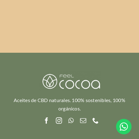
Aceites de CBD naturales. 100% sostenibles, 100%
orgánicos.