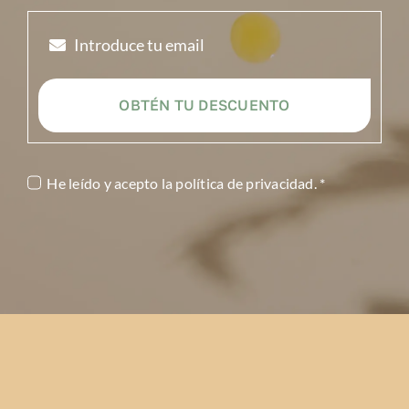
OBTÉN TU DESCUENTO
He leído y acepto la
política de privacidad
. *