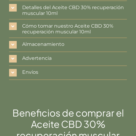
Detalles del Aceite CBD 30% recuperación
muscular 10ml
Cómo tomar nuestro Aceite CBD 30%
recuperación muscular 10ml
Almacenamiento
Advertencia
Envíos
Beneficios de comprar el
Aceite CBD 30%
recuperación muscular