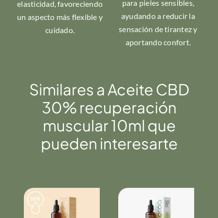
para pieles sensibles,
elasticidad, favoreciendo
ayudando a reducir la
un aspecto más flexible y
sensación de tirantez y
cuidado.
aportando confort.
Similares a Aceite CBD
30% recuperación
muscular 10ml que
pueden interesarte