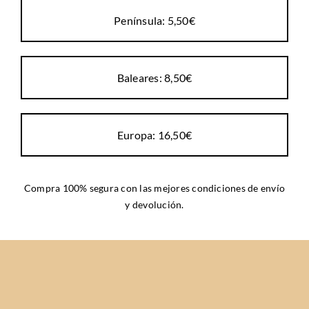
Península: 5,50€
Baleares: 8,50€
Europa: 16,50€
Compra 100% segura con las mejores
condiciones de envío
y devolución
.