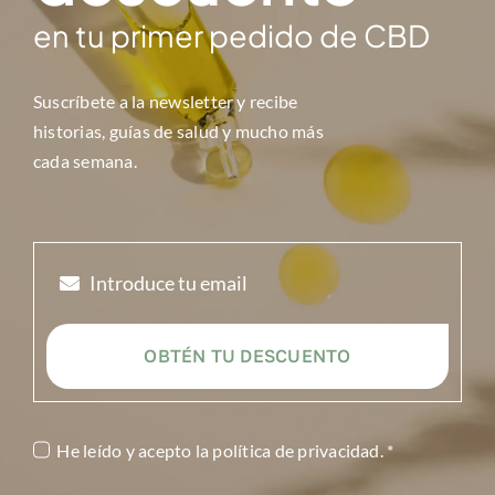
en tu primer pedido de CBD
Suscríbete a la newsletter y r
ecibe
historias, guías de salud y mucho más
cada semana.
OBTÉN TU DESCUENTO
He leído y acepto la
política de privacidad
. *