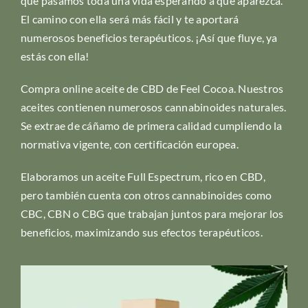
que pasamos toda una vida esperando a que aparezca.
El camino con ella será más fácil y te aportará
numerosos beneficios terapéuticos. ¡Así que fluye, ya
estás con ella!
Compra online aceite de CBD de Feel Cocoa. Nuestros
aceites contienen numerosos cannabinoides naturales.
Se extrae de cáñamo de primera calidad cumpliendo la
normativa vigente, con certificación europea.
Elaboramos un aceite Full Espectrum, rico en CBD,
pero también cuenta con otros cannabinoides como
CBC, CBN o CBG que trabajan juntos para mejorar los
beneficios, maximizando sus efectos terapéuticos.