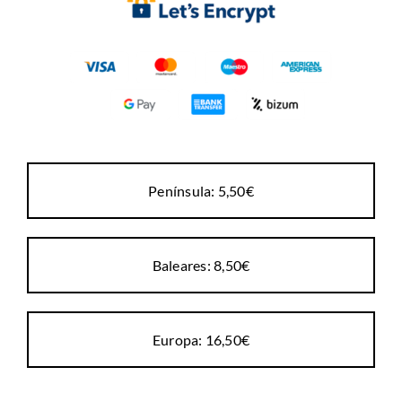
Península: 5,50€
Baleares: 8,50€
Europa: 16,50€