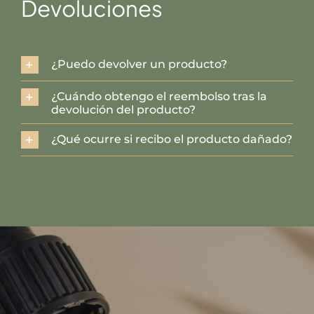
Devoluciones
¿Puedo devolver un producto?
¿Cuándo obtengo el reembolso tras la
devolución del producto?
¿Qué ocurre si recibo el producto dañado?