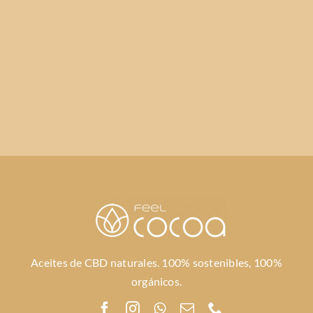
Aceites de CBD naturales. 100% sostenibles, 100%
orgánicos.