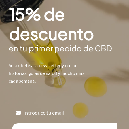
15% de
descuento
en tu primer pedido de CBD
Suscríbete a la newsletter y r
ecibe
historias, guías de salud y mucho más
cada semana.