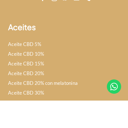
Aceites
Aceite CBD 5%
Aceite CBD 10%
Aceite CBD 15%
Aceite CBD 20%
Aceite CBD 20% con melatonina
Aceite CBD 30%
Aceite CBD 30% recuperación muscular