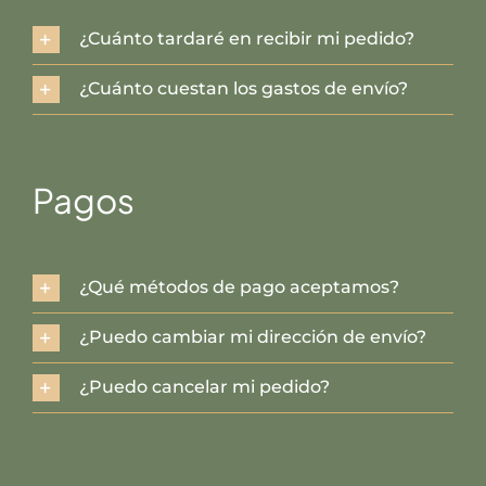
¿Cuánto tardaré en recibir mi pedido?
¿Cuánto cuestan los gastos de envío?
Pagos
¿Qué métodos de pago aceptamos?
¿Puedo cambiar mi dirección de envío?
¿Puedo cancelar mi pedido?