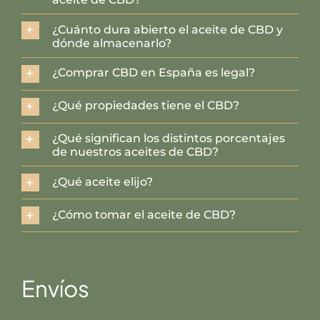
¿Cuánto dura abierto el aceite de CBD y
dónde almacenarlo?
¿Comprar CBD en España es legal?
¿Qué propiedades tiene el CBD?
¿Qué significan los distintos porcentajes
de nuestros aceites de CBD?
¿Qué aceite elijo?
¿Cómo tomar el aceite de CBD?
Envíos