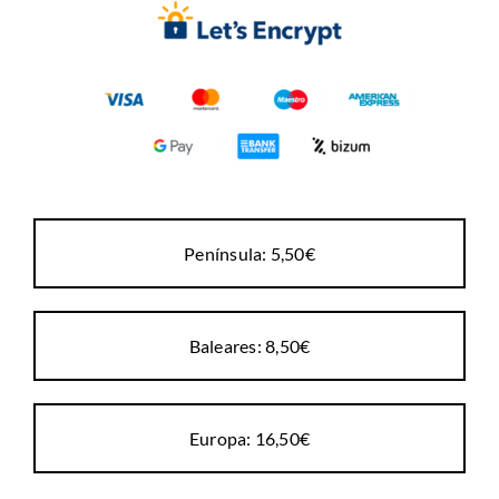
Península: 5,50€
Baleares: 8,50€
Europa: 16,50€