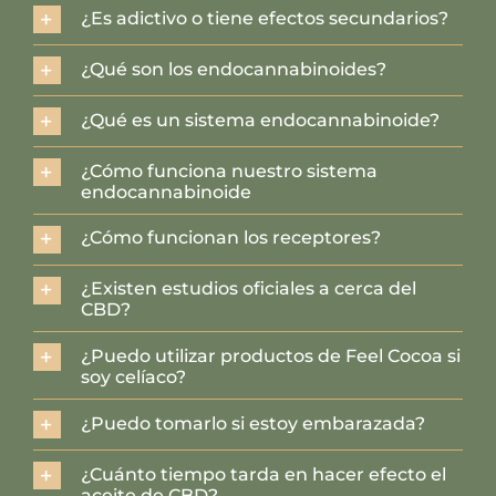
¿Es adictivo o tiene efectos secundarios?
¿Qué son los endocannabinoides?
¿Qué es un sistema endocannabinoide?
¿Cómo funciona nuestro sistema
endocannabinoide
¿Cómo funcionan los receptores?
¿Existen estudios oficiales a cerca del
CBD?
¿Puedo utilizar productos de Feel Cocoa si
soy celíaco?
¿Puedo tomarlo si estoy embarazada?
¿Cuánto tiempo tarda en hacer efecto el
aceite de CBD?