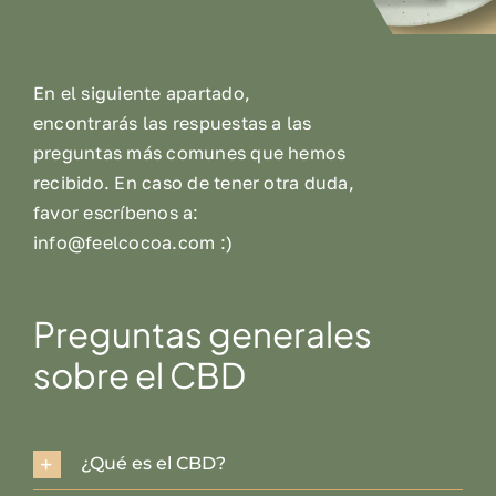
En el siguiente apartado,
encontrarás las respuestas a las
preguntas más comunes que hemos
recibido. En caso de tener otra duda,
favor escríbenos a:
info@feelcocoa.com :)
Preguntas generales
sobre el CBD
¿Qué es el CBD?