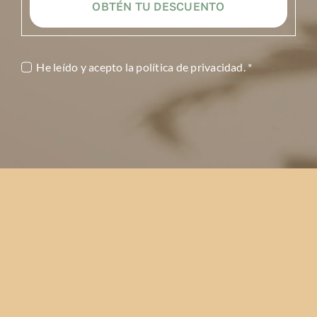
OBTÉN TU DESCUENTO
He leído y acepto la
política de privacidad
. *