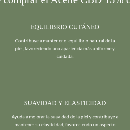
EQUILIBRIO CUTÁNEO
Contribuye a mantener el equilibrio natural de la
piel, favoreciendo una apariencia más uniforme y
cuidada.
SUAVIDAD Y ELASTICIDAD
Ayuda a mejorar la suavidad de la piel y contribuye a
mantener su elasticidad, favoreciendo un aspecto