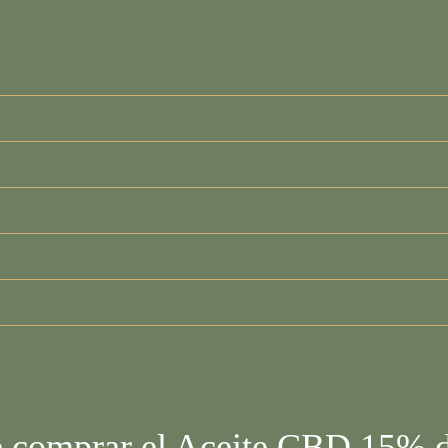
e comprar el Aceite CBD 15% 