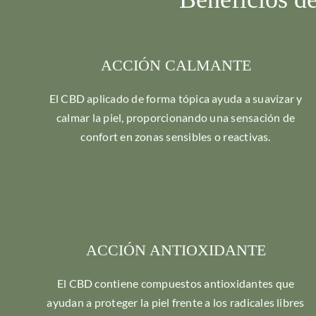
ACCIÓN CALMANTE
El CBD aplicado de forma tópica ayuda a suavizar y
calmar la piel, proporcionando una sensación de
confort en zonas sensibles o reactivas.
ACCIÓN ANTIOXIDANTE
El CBD contiene compuestos antioxidantes que
ayudan a proteger la piel frente a los radicales libres