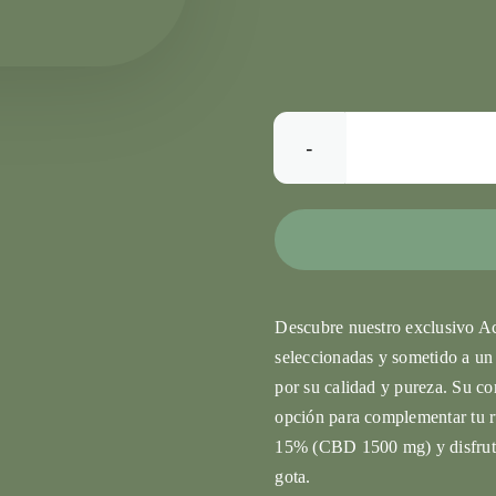
Descubre nuestro exclusivo A
seleccionadas y sometido a un
por su calidad y pureza. Su co
opción para complementar tu r
15% (CBD 1500 mg) y disfruta 
gota.