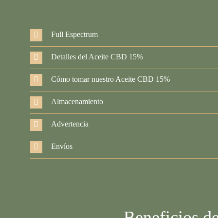
Full Espectrum
Detalles del Aceite CBD 15%
Cómo tomar nuestro Aceite CBD 15%
Almacenamiento
Advertencia
Envíos
Beneficios d