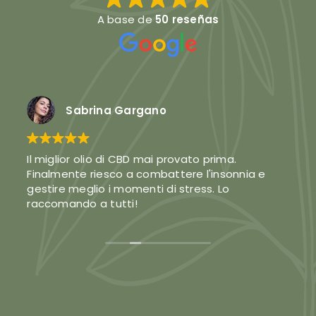
A base de
50 reseñas
Sabrina Gargano
Il miglior olio di CBD mai provato prima.
Finalmente riesco a combattere l'insonnia e
gestire meglio i momenti di stress. Lo
raccomando a tutti!