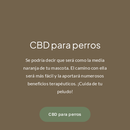
CBD para perros
Se podría decir que será como la media
naranja de tu mascota. El camino con ella
será más fácil y la aportará numerosos
beneficios terapéuticos. ¡Cuida de tu
peludo!
CBD para perros