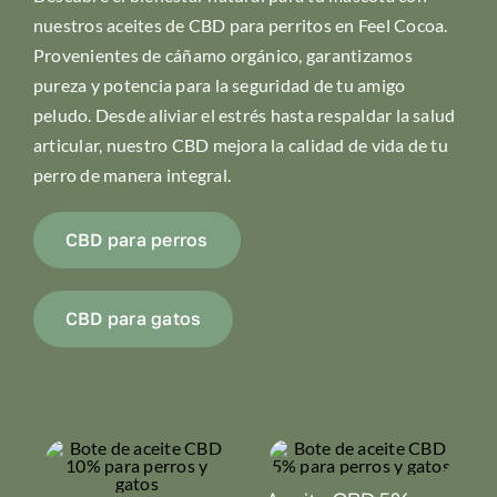
nuestros aceites de CBD para perritos en Feel Cocoa.
Provenientes de cáñamo orgánico, garantizamos
pureza y potencia para la seguridad de tu amigo
peludo. Desde aliviar el estrés hasta respaldar la salud
articular, nuestro CBD mejora la calidad de vida de tu
perro de manera integral.
CBD para perros
CBD para gatos