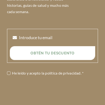
historias, guías de salud y mucho más
cada semana.
OBTÉN TU DESCUENTO
He leído y acepto la
política de privacidad
. *