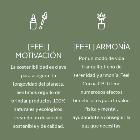
[FEEL]
[FEEL] ARMONÍA
MOTIVACIÓN
Por un modo de vida
tranquilo, lleno de
La sostenibilidad es clave
serenidad y armonía. Feel
para asegurar la
Cocoa CBD tiene
longevidad del planeta.
numerosos efectos
Sentimos orgullo de
beneficiosos para la salud
brindar productos 100%
física y mental,
naturales y ecológicos,
ayudándote a conseguir la
creando un desarrollo
paz que necesitas.
sostenible y de calidad.