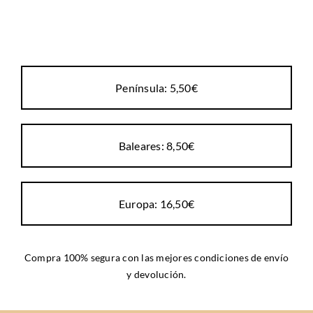
Península: 5,50€
Baleares: 8,50€
Europa: 16,50€
Compra 100% segura con las mejores
condiciones de envío
y devolución
.