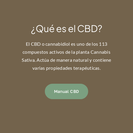
¿Qué es el CBD?
El CBD o cannabidiol es uno de los 113
compuestos activos de la planta Cannabis
Sativa. Actúa de manera natural y contiene
varias propiedades terapéuticas.
Manual CBD